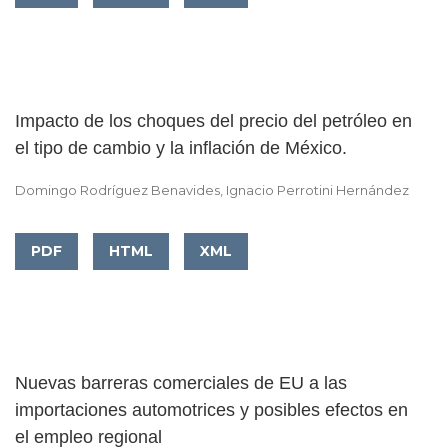
Impacto de los choques del precio del petróleo en
el tipo de cambio y la inflación de México.
Domingo Rodríguez Benavides, Ignacio Perrotini Hernández
PDF
HTML
XML
Nuevas barreras comerciales de EU a las
importaciones automotrices y posibles efectos en
el empleo regional