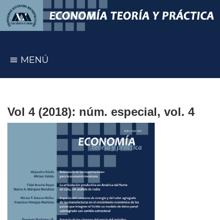
MENÚ
Vol 4 (2018): núm. especial, vol. 4