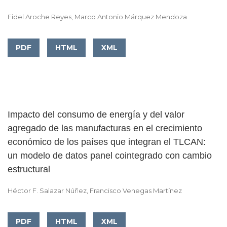
Fidel Aroche Reyes, Marco Antonio Márquez Mendoza
PDF
HTML
XML
Impacto del consumo de energía y del valor
agregado de las manufacturas en el crecimiento
económico de los países que integran el TLCAN:
un modelo de datos panel cointegrado con cambio
estructural
Héctor F. Salazar Núñez, Francisco Venegas Martínez
PDF
HTML
XML