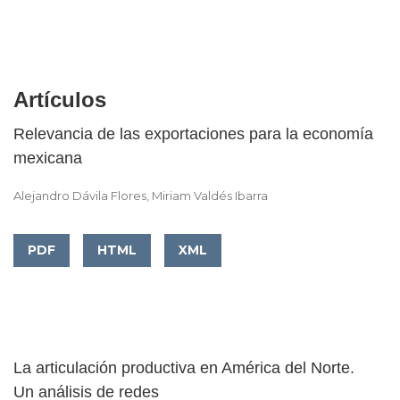
Artículos
Relevancia de las exportaciones para la economía
mexicana
Alejandro Dávila Flores, Miriam Valdés Ibarra
PDF
HTML
XML
La articulación productiva en América del Norte.
Un análisis de redes