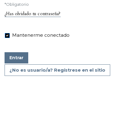
*
Obligatorio
¿Has olvidado tu contraseña?
Mantenerme conectado
Entrar
¿No es usuario/a? Regístrese en el sitio