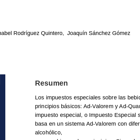
abel Rodríguez Quintero
,
Joaquín Sánchez Gómez
Resumen
Los impuestos especiales sobre las bebid
principios básicos: Ad-Valorem y Ad-Qua
impuesto especial, o Impuesto Especial s
basa en un sistema Ad-Valorem con difer
alcohólico,