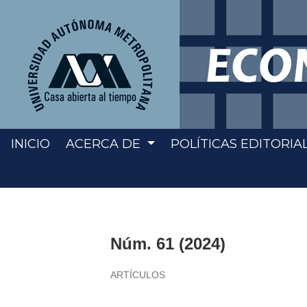
INICIO
ACERCA DE
POLÍTICAS EDITORIA
Núm. 61 (2024)
ARTÍCULOS