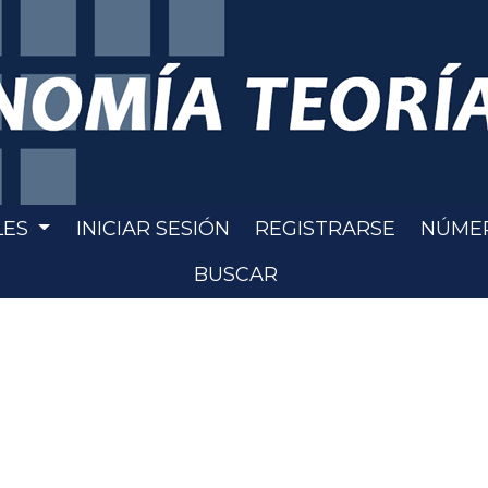
LES
INICIAR SESIÓN
REGISTRARSE
NÚME
BUSCAR