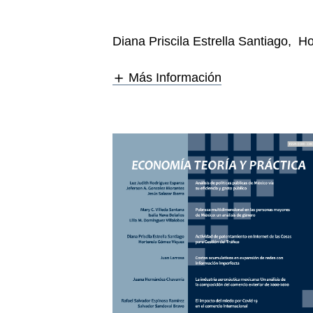
Diana Priscila Estrella Santiago
,
Ho
Más Información