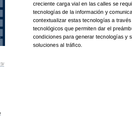
creciente carga vial en las calles se req
tecnologías de la información y comunica
contextualizar estas tecnologías a través
tecnológicos que permiten dar el preámbu
condiciones para generar tecnologías y s
soluciones al tráfico.
23/
e