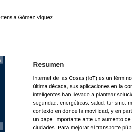
rtensia Gómez Viquez
Resumen
Internet de las Cosas (IoT) es un términ
última década, sus aplicaciones en la co
inteligentes han llevado a plantear solu
seguridad, energéticas, salud, turismo, m
contexto en donde la movilidad, y en parti
un papel importante ante un aumento de 
ciudades. Para mejorar el transporte públ