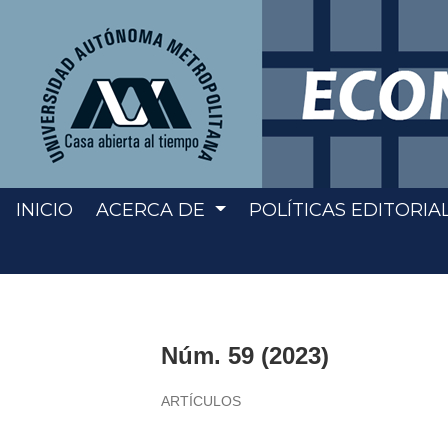
INICIO
ACERCA DE
POLÍTICAS EDITORIA
Núm. 59 (2023)
ARTÍCULOS