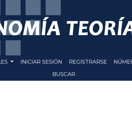
LES
INICIAR SESIÓN
REGISTRARSE
NÚME
BUSCAR