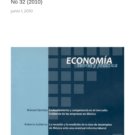
No 32
2010
junio 1, 2010