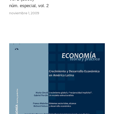
núm. especial, vol. 2
noviembre 1, 2009