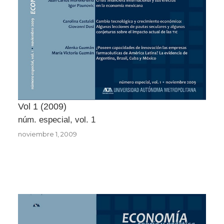
Vol 1
2009
núm. especial, vol. 1
noviembre 1, 2009