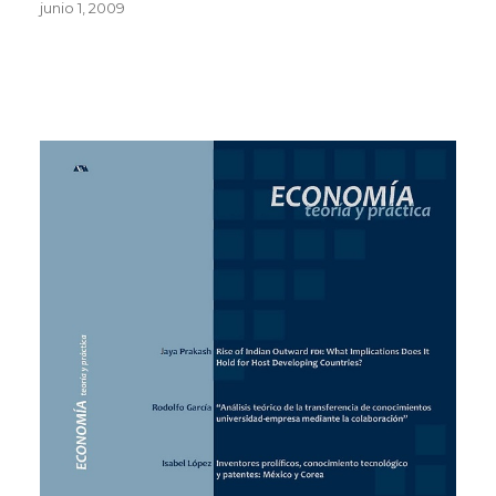
junio 1, 2009