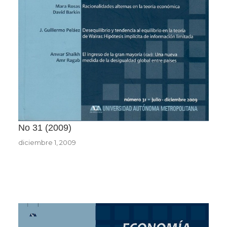
No 31
2009
diciembre 1, 2009