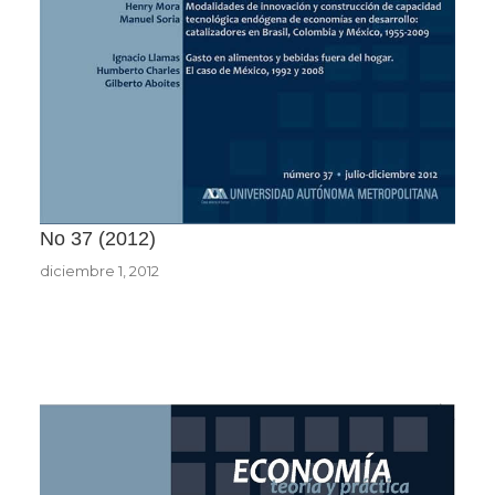
No 37
2012
diciembre 1, 2012