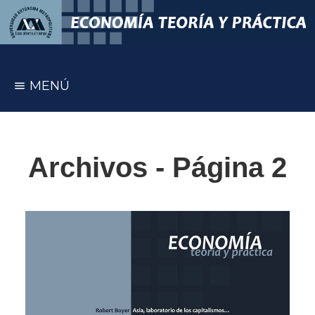
MENÚ
Archivos - Página 2