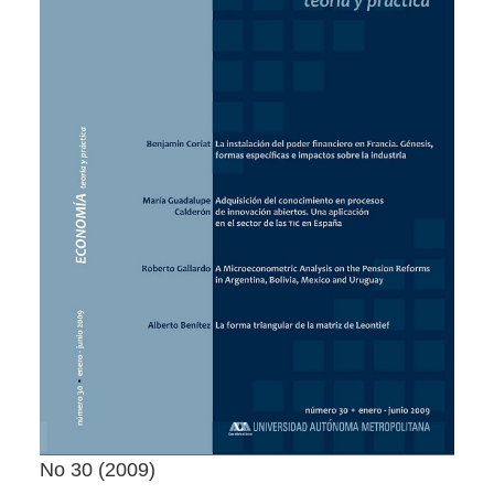
No 30
2009