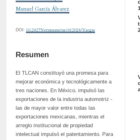
Manuel García Álvarez
10.24275/etypuam/ne/612024/Vargas
DOI:
Resumen
El TLCAN constituyó una promesa para 
mejorar económica y tecnológicamente a 
tres naciones. En México, impulsó las 
exportaciones de la industria automotriz -
las de mayor valor entre todas las 
exportaciones mexicanas, mientras el 
arreglo institucional de propiedad 
intelectual impulsó el patentamiento. Para 