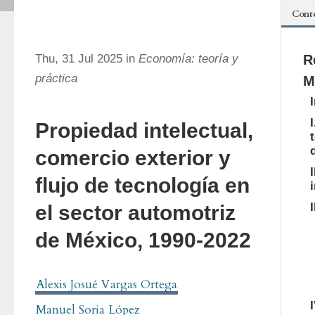
Cont
Thu, 31 Jul 2025 in
Economía: teoría y
R
práctica
M
Propiedad intelectual,
comercio exterior y
flujo de tecnología en
el sector automotriz
de México, 1990-2022
Alexis Josué Vargas Ortega
Manuel Soria López